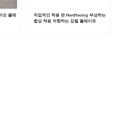
마모 플레
직업적인 착용 판 Hardfacing 부상하는 
합성 착용 저항하는 강철 플레이트
표면 경화 용접 바이메탈 복합 마모 플레이트 및 마모 강판
직업적인 착용 판 Hardfacing 부상하는 합성 착용 저항하는 강철 플레이트
지금 연락하십시오