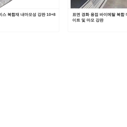
비스 복합재 내마모성 강판 10+8
표면 경화 용접 바이메탈 복합 
이트 및 마모 강판
절단 서비스 복합재 내마모성 강판 10+8
연락하십시오
지금 연락하십시오