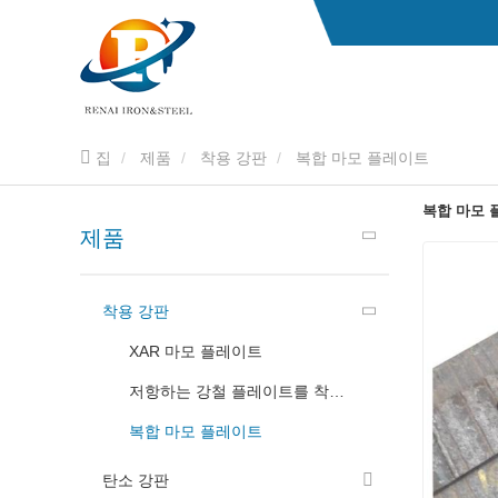
집
제품
착용 강판
복합 마모 플레이트
복합 마모 
제품
착용 강판
XAR 마모 플레이트
저항하는 강철 플레이트를 착용하십시오
복합 마모 플레이트
탄소 강판