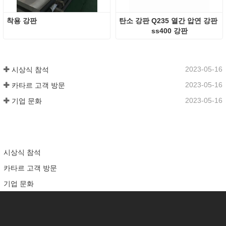
착용 강판
탄소 강판 Q235 열간 압연 강판 
ss400 강판
2023-05-16
시상식 참석
2023-05-16
카타르 고객 방문
2023-05-16
기업 문화
시상식 참석
카타르 고객 방문
기업 문화