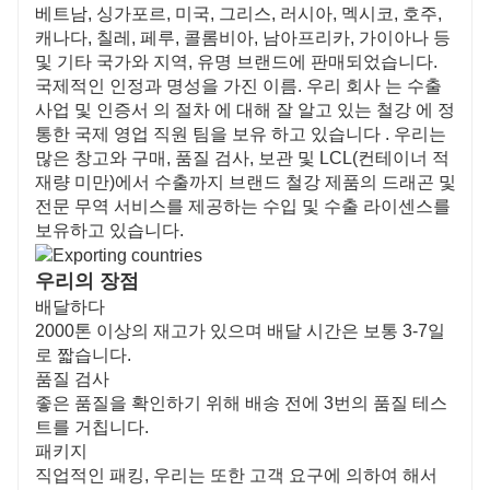
베트남, 싱가포르, 미국, 그리스, 러시아, 멕시코, 호주,
캐나다, 칠레, 페루, 콜롬비아, 남아프리카, 가이아나 등
및 기타 국가와 지역, 유명 브랜드에 판매되었습니다.
국제적인 인정과 명성을 가진 이름. 우리 회사 는 수출
사업 및 인증서 의 절차 에 대해 잘 알고 있는 철강 에 정
통한 국제 영업 직원 팀을 보유 하고 있습니다 . 우리는
많은 창고와 구매, 품질 검사, 보관 및 LCL(컨테이너 적
재량 미만)에서 수출까지 브랜드 철강 제품의 드래곤 및
전문 무역 서비스를 제공하는 수입 및 수출 라이센스를
보유하고 있습니다.
우리의 장점
배달하다
2000톤 이상의 재고가 있으며 배달 시간은 보통 3-7일
로 짧습니다.
품질 검사
좋은 품질을 확인하기 위해 배송 전에 3번의 품질 테스
트를 거칩니다.
패키지
직업적인 패킹, 우리는 또한 고객 요구에 의하여 해서