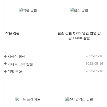
착용 강판
탄소 강판 Q235 열간 압연 강
판 ss400 강판
2023-05-16
시상식 참석
2023-05-16
카타르 고객 방문
2023-05-16
기업 문화