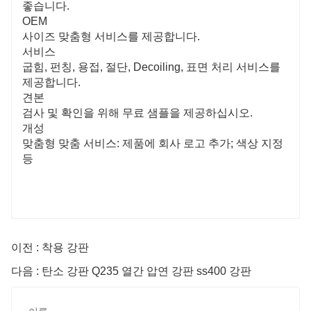
좋습니다.
OEM
사이즈 맞춤형 서비스를 제공합니다.
서비스
굽힘, 펀칭, 용접, 절단, Decoiling, 표면 처리 서비스를
제공합니다.
견본
검사 및 확인을 위해 무료 샘플을 제공하십시오.
개성
맞춤형 맞춤 서비스: 제품에 회사 로고 추가; 색상 지정
등
이전 : 착용 강판
다음 : 탄소 강판 Q235 열간 압연 강판 ss400 강판