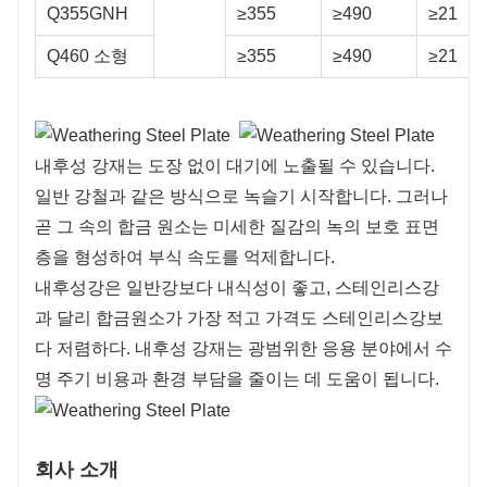
Q355GNH
≥355
≥490
≥21
Q460 소형
≥355
≥490
≥21
내후성 강재는 도장 없이 대기에 노출될 수 있습니다.
일반 강철과 같은 방식으로 녹슬기 시작합니다. 그러나
곧 그 속의 합금 원소는 미세한 질감의 녹의 보호 표면
층을 형성하여 부식 속도를 억제합니다.
내후성강은 일반강보다 내식성이 좋고, 스테인리스강
과 달리 합금원소가 가장 적고 가격도 스테인리스강보
다 저렴하다. 내후성 강재는 광범위한 응용 분야에서 수
명 주기 비용과 환경 부담을 줄이는 데 도움이 됩니다.
회사 소개