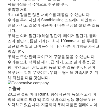
파트너십을 적극적으로 추구합니다.
맞춤형 처리
Ruinai 강철은 많은 서비스를 제공할 수 있습니다.
우리는 우리 자신의 Sandblasting 스프레이 페인트 라
인을 가지고 있으며 제품마다 다른 색상을 칠할 수 있습
니다.
우리는 여러 절단기(화염 절단기, 레이저 절단기, 플라
즈마 절단기, 톱질 기계)가 최대 100mm까지 판 두께를
절단할 수 있고 고객 문의에 따라 다른 예리함을 가지고
있습니다.
우리는 또한 판과 파이프에 구멍을 뚫을 수 있습니다.
우리는 또한 석회질 제거, 칩 제거, 고정 길이 용접, 굽
힘, 아연 도금, 3PE 코팅 등을 할 수 있습니다. 당신이
요구하는 것이 무엇이든, 우리는 당신을 만족시키기 위
해 최선을 다할 것입니다.
수출국
2012년 설립 이래 Ruinai 항상 제품의 품질과 고객 이
익을 목표로 철강 및 고객 서비스의 성능 향상을 위해
노력하고 있습니다. 지금까지 우리 제품은 말레이시아,