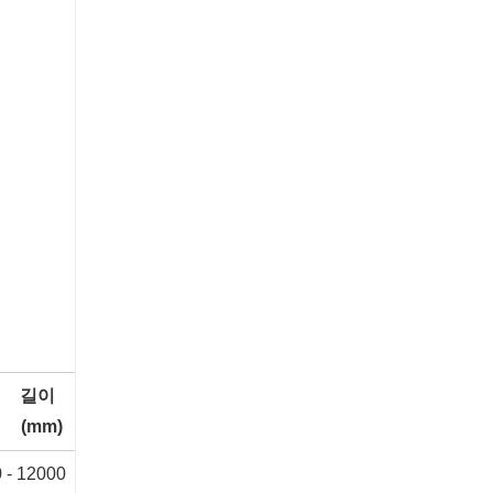
길이
(mm)
 - 12000