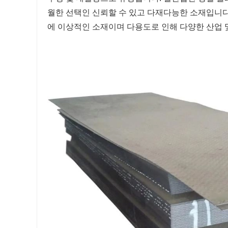
월한 선택인 신뢰할 수 있고 다재다능한 소재입니다
에 이상적인 소재이며 다용도로 인해 다양한 산업 