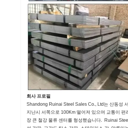
회사 프로필
Shandong Ruinai Steel Sales Co., Ltd
지난시 서쪽으로 100Km 떨어져 있으며 교통이 편리
장 큰 철강 물류 센터를 형성했습니다.
Ruinai S