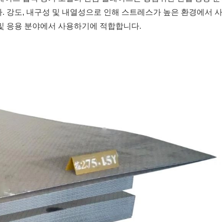
. 강도, 내구성 및 내열성으로 인해 스트레스가 높은 환경에서 
및 응용 분야에서 사용하기에 적합합니다.