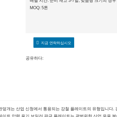
배달 시간: 준비 재고 3-7일, 맞춤형 크기의 경우 
MOQ: 5톤
지금 연락하십시오
공유하다:
판덮개는 산업 신청에서 통용되는 강철 플레이트의 유형입니다. 강
레이트 압력 용기 보일러 판금 플레이트는 광범위한 산업 응용 분