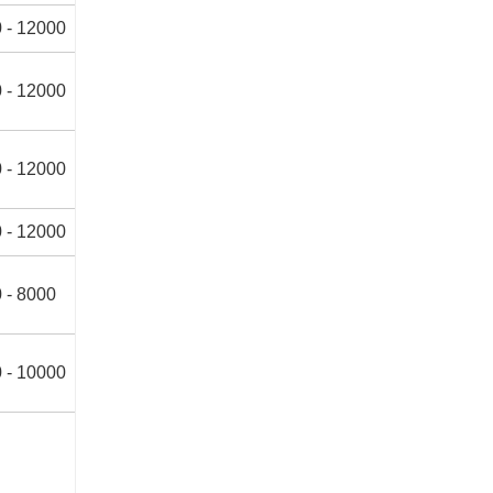
 - 12000
 - 12000
 - 12000
 - 12000
 - 8000
 - 10000