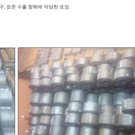
구. 표준 수출 항해에 적당한 포장.