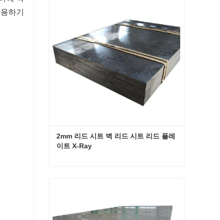
사용하기
2mm 리드 시트 벽 리드 시트 리드 플레
이트 X-Ray
2mm 리드 시트 벽 리드 시트 리드 플레이트 X-Ray
지금 연락하십시오