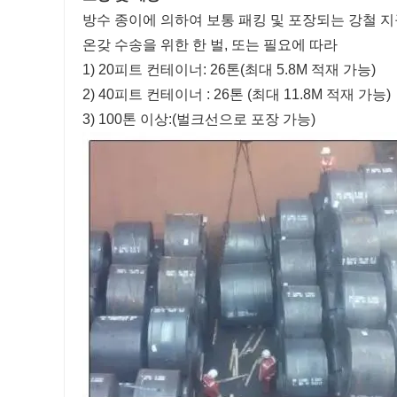
방수 종이에 의하여 보통 패킹 및 포장되는 강철 지
온갖 수송을 위한 한 벌, 또는 필요에 따라
1) 20피트 컨테이너: 26톤(최대 5.8M 적재 가능)
2) 40피트 컨테이너 : 26톤 (최대 11.8M 적재 가능)
3) 100톤 이상:(벌크선으로 포장 가능)