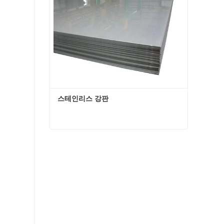
스테인리스 강판
스테인리스 강판
지금 연락하십시오