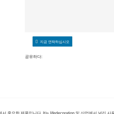
지금 연락하십시오
공유하다:
 제품입니다. lt는 lifedecoration 및 산업에서 널리 사