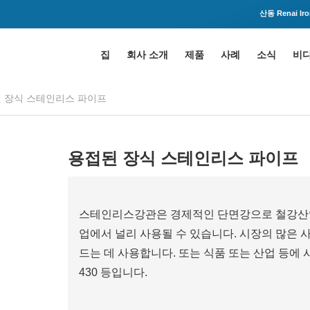
산동 Renai Iron
집
회사 소개
제품
사례
소식
비
 장식 스테인리스 파이프
용접된 장식 스테인리스 파이프
스테인리스강관은 경제적인 단면강으로 철강산업에서 중요
업에서 널리 사용될 수 있습니다. 시장의 많은 사
드는 데 사용합니다. 또는 식품 또는 산업 등에 사용
430 등입니다.