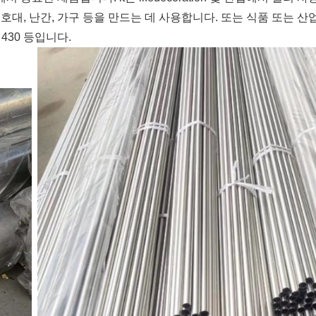
호대, 난간, 가구 등을 만드는 데 사용합니다. 또는 식품 또는 산
 430 등입니다.