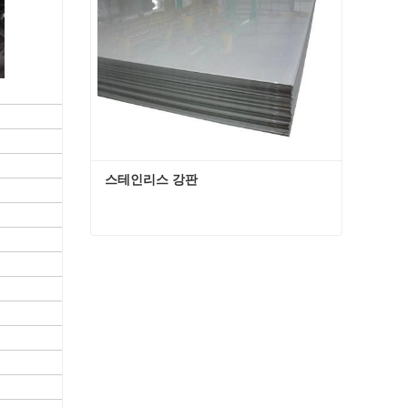
스테인리스 강판
스테인리스 강판
지금 연락하십시오