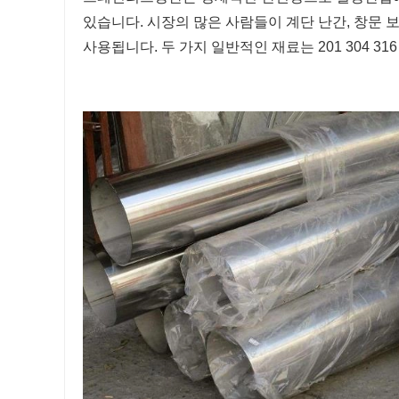
있습니다. 시장의 많은 사람들이 계단 난간, 창문 보
사용됩니다. 두 가지 일반적인 재료는 201 304 316