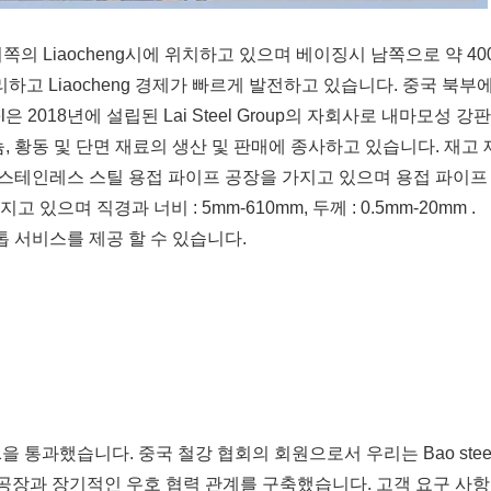
는 산동성 서쪽의 Liaocheng시에 위치하고 있으며 베이징시 남쪽으로 약 40
하고 Liaocheng 경제가 빠르게 발전하고 있습니다. 중국 북부
teel은 2018년에 설립된 Lai Steel Group의 자회사로 내마모성 강
늄, 황동 및 단면 재료의 생산 및 판매에 종사하고 있습니다. 재고
 스테인레스 스틸 용접 파이프 공장을 가지고 있으며 용접 파이프 
있으며 직경과 너비 : 5mm-610mm, 두께 : 0.5mm-20mm .
 서비스를 제공 할 수 있습니다.
8001을 통과했습니다. 중국 철강 협회의 회원으로서 우리는 Bao steel
명한 국내 밀 공장과 장기적인 우호 협력 관계를 구축했습니다. 고객 요구 사항