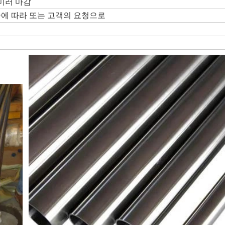
G 미러 마감
기타 표준에 따라 또는 고객의 요청으로