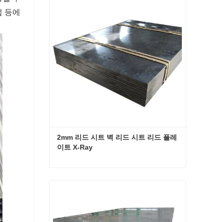
업 등에
2mm 리드 시트 벽 리드 시트 리드 플레
이트 X-Ray
2mm 리드 시트 벽 리드 시트 리드 플레이트 X-Ray
지금 연락하십시오