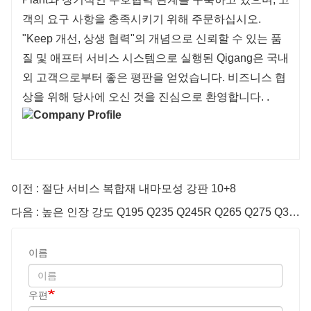
객의 요구 사항을 충족시키기 위해 주문하십시오.
"Keep 개선, 상생 협력"의 개념으로 신뢰할 수 있는 품
질 및 애프터 서비스 시스템으로 실행된 Qigang은 국내
외 고객으로부터 좋은 평판을 얻었습니다. 비즈니스 협
상을 위해 당사에 오신 것을 진심으로 환영합니다. .
이전 : 절단 서비스 복합재 내마모성 강판 10+8
다음 : 높은 인장 강도 Q195 Q235 Q245R Q265 Q275 Q345B Q345 S355Jr 탄소 구조 강판 시트
이름
우편