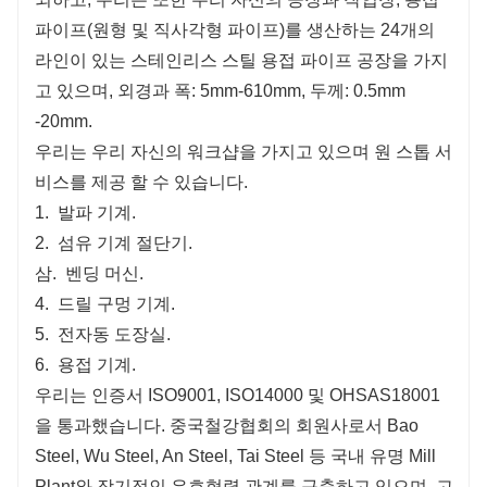
파이프(원형 및 직사각형 파이프)를 생산하는 24개의
라인이 있는 스테인리스 스틸 용접 파이프 공장을 가지
고 있으며, 외경과 폭: 5mm-610mm, 두께: 0.5mm
-20mm.
우리는 우리 자신의 워크샵을 가지고 있으며 원 스톱 서
비스를 제공 할 수 있습니다.
1.
발파 기계.
2.
섬유 기계 절단기.
삼.
벤딩 머신.
4.
드릴 구멍 기계.
5.
전자동 도장실.
6.
용접 기계.
우리는 인증서 ISO9001, ISO14000 및 OHSAS18001
을 통과했습니다. 중국철강협회의 회원사로서 Bao
Steel, Wu Steel, An Steel, Tai Steel 등 국내 유명 Mill
Plant와 장기적인 우호협력 관계를 구축하고 있으며, 고