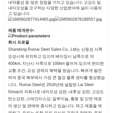
내약품성 등 많은 장점을 가지고 있습니다. 고강도 및
내마모성을 요구하는 다양한 산업분야에 널리 사용되
고 있습니다.
제품 매개변수:
회사 프로필
Shandong Ruinai Steel Sales Co., Ltd는 산둥성 서쪽
요성시에 위치하고 있으며 베이징시 남쪽으로 약
400km, 지난시 서쪽으로 100km 떨어져 있으며 편리한
교통 조건, 요성 경제의 혜택을 받습니다. 빠르게 발전
하여 중국 북부에서 가장 큰 철강 물류 센터를 형성했습
니다.
Ruinai Steel은 2018년에 설립된 Lai Steel
Group의 자회사로 내마모성 강판, 내후성 강판, 고강도
탄소강판, 스테인리스강, 알루미늄, 황동 및 단면 재료
의 생산 및 판매에 종사하고 있습니다. 재고 제품을 제
외하고, 우리는 또한 우리 자신의 공장과 작업장, 용접