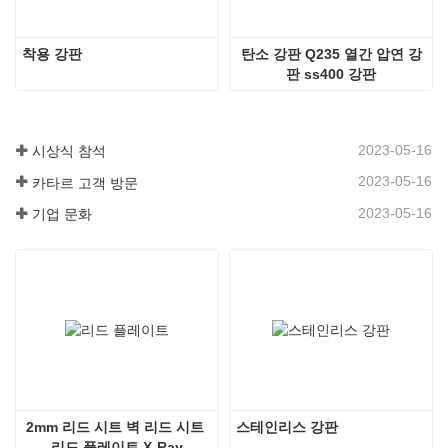
착용 강판
탄소 강판 Q235 열간 압연 강
판 ss400 강판
2023-05-16
시상식 참석
2023-05-16
카타르 고객 방문
2023-05-16
기업 문화
2mm 리드 시트 벽 리드 시트 
스테인리스 강판
리드 플레이트 X-Ray