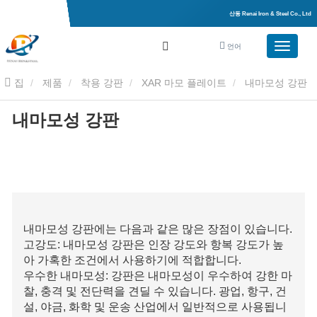
산동 Renai Iron & Steel Co., Ltd
언어
집
제품
착용 강판
XAR 마모 플레이트
내마모성 강판
내마모성 강판
내마모성 강판에는 다음과 같은 많은 장점이 있습니다.
고강도: 내마모성 강판은 인장 강도와 항복 강도가 높
아 가혹한 조건에서 사용하기에 적합합니다.
우수한 내마모성: 강판은 내마모성이 우수하여 강한 마
찰, 충격 및 전단력을 견딜 수 있습니다. 광업, 항구, 건
설, 야금, 화학 및 운송 산업에서 일반적으로 사용됩니