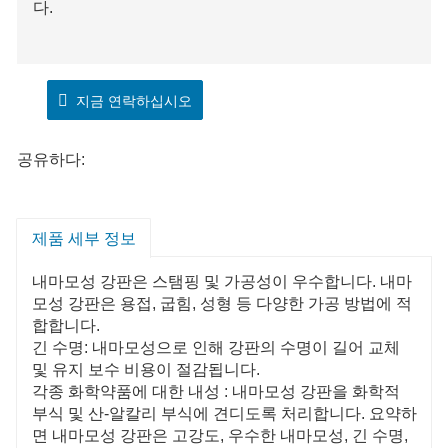
다.
지금 연락하십시오
공유하다:
제품 세부 정보
내마모성 강판은 스탬핑 및 가공성이 우수합니다. 내마
모성 강판은 용접, 굽힘, 성형 등 다양한 가공 방법에 적
합합니다.
긴 수명: 내마모성으로 인해 강판의 수명이 길어 교체
및 유지 보수 비용이 절감됩니다.
각종 화학약품에 대한 내성 : 내마모성 강판을 화학적
부식 및 산-알칼리 부식에 견디도록 처리합니다. 요약하
면 내마모성 강판은 고강도, 우수한 내마모성, 긴 수명,